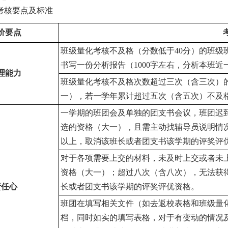
考核要点及标准
价要点
班级量化考核不及格（分数低
于40分）
的班级
书写一份分析
报告（1000字左右
，分析本班近
理能力
班级量化考核不及格次数超过三次（含三次）
一），若一学年累计超过五次（含五次）不及
一学期的班团会及单独的团支书会议，班团迟
选的资格（大一），且需主动找辅导员说明情
以上，取消该班长或者团支书该学期的评奖评
对于各项需要上交的材料，未及时上交或者未
资格（大一）；超过八次（含八次），无法获
责任心
长或者团支书该学期的评奖评优资格。
班团在填写相关文件（如去返校表格和班级量
档，同时如实的填写表格，对于有变动的情况