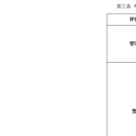
第三条 
评
管