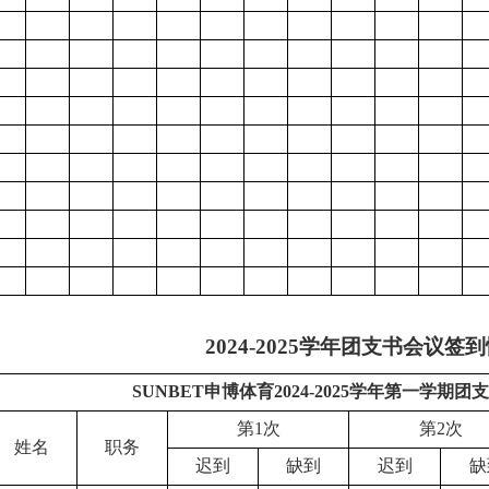
2024-2025
学年团支书会议签到
SUNBET申博体育2024-2025学年第一学
第1次
第2次
姓名
职务
迟到
缺到
迟到
缺