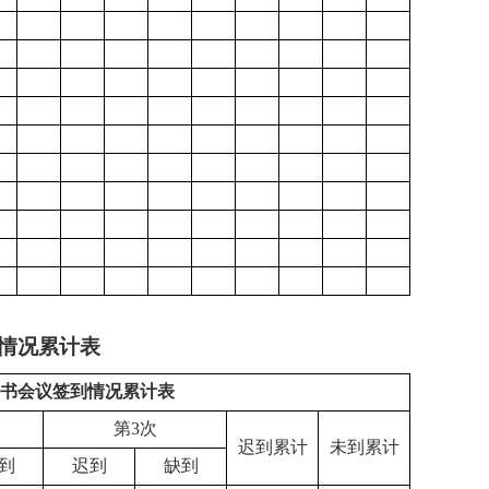
情况累计表
期团支书会议签到情况累计表
第3次
迟到累计
未到累计
到
迟到
缺到