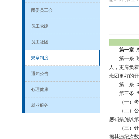
团委员工会
员工党建
员工社团
第一章 
规章制度
第一条 
人，更肩负着
通知公告
班团更好的开
第二条 
心理健康
第三条 
（一）考
就业服务
（二）公
惩罚措施以第
（三）针
据其违纪次数