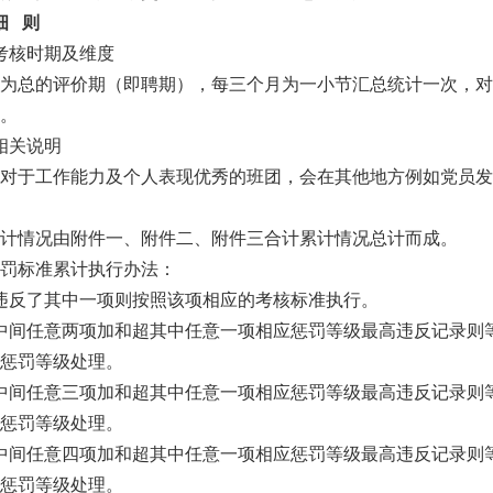
细 则
考核时期及维度
为总的评价期（即聘期），每三个月为一小节汇总统计一次，对
。
相关说明
对于工作能力及个人表现优秀的班团，会在其他地方例如党员发
计情况由附件一、附件二、附件三合计累计情况总计而成。
罚标准累计执行办法：
违反了其中一项则按照该项相应的考核标准执行。
中间任意两项加和超其中任意一项相应惩罚等级最高违反记录则
惩罚等级处理。
中间任意三项加和超其中任意一项相应惩罚等级最高违反记录则
惩罚等级处理。
中间任意四项加和超其中任意一项相应惩罚等级最高违反记录则
惩罚等级处理。