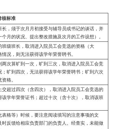
考核标准
班长，须于次月月初接受与辅导员或书记的谈话，并
一个月的状况、提出整改措施及次月的工作设想）。
的班级班长，取消进入院员工会竞选的资格（大
格情况，则无法获得该学年荣誉聘书。
到两次算旷到一次，旷到三次，取消进入院员工会竞
况；旷到四次，无法获得该学年荣誉聘书；旷到六次
优资格。
上交超过四次（含四次），取消进入院员工会竞选的
得该学年荣誉证书；超过十次（含十次），取消该班
化表格等）时候，要注意阅读填写的注意事项的文
及时反馈给相应负责部门的负责人。经查实，未能做