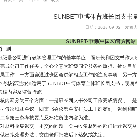
SUNBET申博体育班长团支书
日期：2025-09-02
发稿
SUNBET·申博(中国区)官方网站
总 则
班级是公司进行教学管理工作的基本单位，而班长和团支书作为
完成公司工作任务，全心全意为班级同学服务的重担。针对目前
展工作，一方面会通过班团会讲解相应工作的注意事项，另一方
本考核管理办法适用于SUNBET申博体育全体班长团支书，院
考核内容及监督措施
核内容分为三个方面：一是班长团支书公司工作完成情况，二是
司每次班团会议、团支书会议都会安排员工干部签到，迟到和旷
二章第三条考核要点及标准所述内容为准。
对材料收集迟交、不交的问题，会由收集材料的部门记录迟交及
做出拟处理办法，交由老师批准后下达惩戒决定。